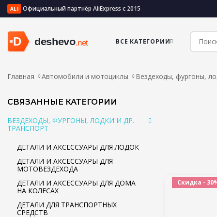
Официальный партнёр AliExpress с 2015
ALI
ВСЕ КАТЕГОРИИ
Главная
Автомобили и мотоциклы
Вездеходы, фургоны, ло
СВЯЗАННЫЕ КАТЕГОРИИ
ВЕЗДЕХОДЫ, ФУРГОНЫ, ЛОДКИ И ДР.
ТРАНСПОРТ
ДЕТАЛИ И АКСЕССУАРЫ ДЛЯ ЛОДОК
ДЕТАЛИ И АКСЕССУАРЫ ДЛЯ
МОТОВЕЗДЕХОДА
ДЕТАЛИ И АКСЕССУАРЫ ДЛЯ ДОМА
Скидка - 30
НА КОЛЕСАХ
ДЕТАЛИ ДЛЯ ТРАНСПОРТНЫХ
СРЕДСТВ