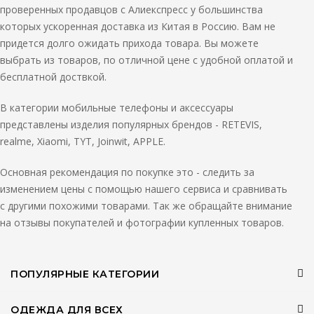
проверенных продавцов с Алиекспресс у большинства
которых ускоренная доставка из Китая в Россию. Вам не
придется долго ожидать прихода товара. Вы можете
выбрать из товаров, по отличной цене с удобной оплатой и
бесплатной доствкой.
В категории мобильные телефоны и аксессуары
представлены изделия популярных брендов - RETEVIS,
realme, Xiaomi, TYT, Joinwit, APPLE.
Основная рекомендация по покупке это - следить за
изменением цены с помощью нашего сервиса и сравнивать
с другими похожими товарами. Так же обращайте внимание
на отзывы покупателей и фотографии купленных товаров.
ПОПУЛЯРНЫЕ КАТЕГОРИИ
ОДЕЖДА ДЛЯ ВСЕХ