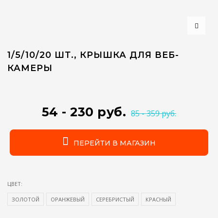
1/5/10/20 ШТ., КРЫШКА ДЛЯ ВЕБ-
КАМЕРЫ
54 - 230 руб.
85 - 359 руб.
ПЕРЕЙТИ В МАГАЗИН
ЦВЕТ:
ЗОЛОТОЙ
ОРАНЖЕВЫЙ
СЕРЕБРИСТЫЙ
КРАСНЫЙ