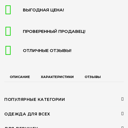
ВЫГОДНАЯ ЦЕНА!
ПРОВЕРЕННЫЙ ПРОДАВЕЦ!
ОТЛИЧНЫЕ ОТЗЫВЫ!
ОПИСАНИЕ
ХАРАКТЕРИСТИКИ
ОТЗЫВЫ
ПОПУЛЯРНЫЕ КАТЕГОРИИ
ОДЕЖДА ДЛЯ ВСЕХ