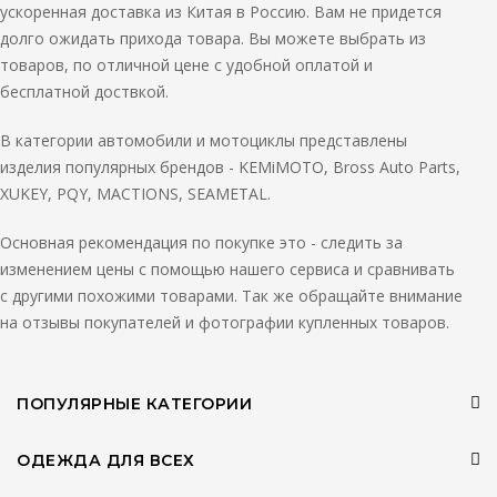
ускоренная доставка из Китая в Россию. Вам не придется
долго ожидать прихода товара. Вы можете выбрать из
товаров, по отличной цене с удобной оплатой и
бесплатной доствкой.
В категории автомобили и мотоциклы представлены
изделия популярных брендов - KEMiMOTO, Bross Auto Parts,
XUKEY, PQY, MACTIONS, SEAMETAL.
Основная рекомендация по покупке это - следить за
изменением цены с помощью нашего сервиса и сравнивать
с другими похожими товарами. Так же обращайте внимание
на отзывы покупателей и фотографии купленных товаров.
ПОПУЛЯРНЫЕ КАТЕГОРИИ
ОДЕЖДА ДЛЯ ВСЕХ