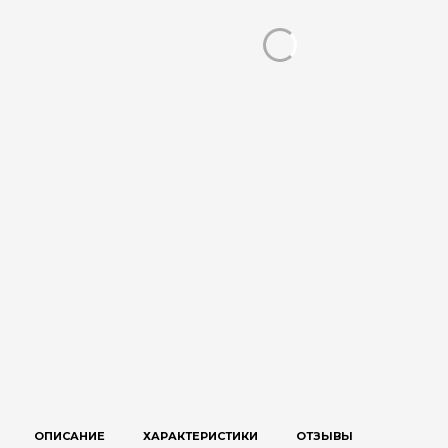
ОПИСАНИЕ
ХАРАКТЕРИСТИКИ
ОТЗЫВЫ