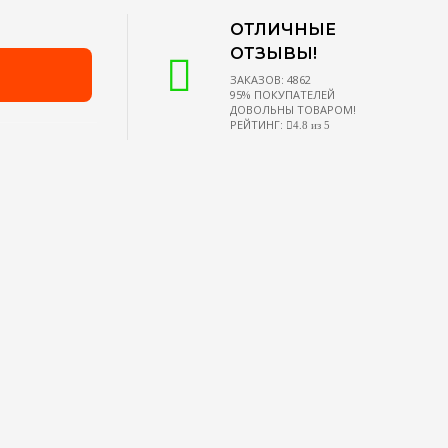
ОТЛИЧНЫЕ
ОТЗЫВЫ!
ЗАКАЗОВ: 4862
95% ПОКУПАТЕЛЕЙ
ДОВОЛЬНЫ ТОВАРОМ!
РЕЙТИНГ:
4.8 из 5