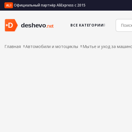
Официальный партнёр AliExpress с 2015
ALI
ВСЕ КАТЕГОРИИ
Главная
Автомобили и мотоциклы
Мытье и уход за машин