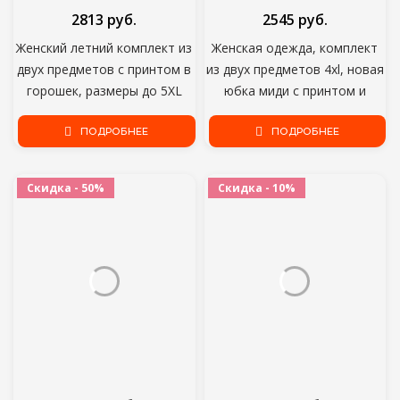
2813 руб.
2545 руб.
Женский летний комплект из
Женская одежда, комплект
двух предметов с принтом в
из двух предметов 4xl, новая
горошек, размеры до 5XL
юбка миди с принтом и
коротким рукавом
ПОДРОБНЕЕ
ПОДРОБНЕЕ
Скидка - 50%
Скидка - 10%