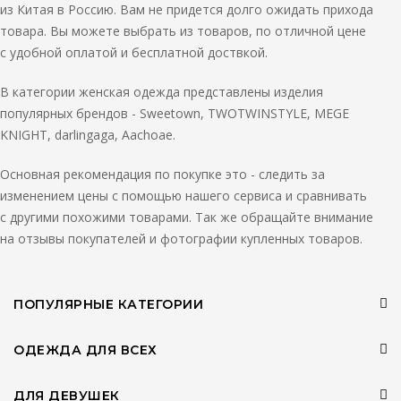
из Китая в Россию. Вам не придется долго ожидать прихода
товара. Вы можете выбрать из товаров, по отличной цене
с удобной оплатой и бесплатной доствкой.
В категории женская одежда представлены изделия
популярных брендов - Sweetown, TWOTWINSTYLE, MEGE
KNIGHT, darlingaga, Aachoae.
Основная рекомендация по покупке это - следить за
изменением цены с помощью нашего сервиса и сравнивать
с другими похожими товарами. Так же обращайте внимание
на отзывы покупателей и фотографии купленных товаров.
ПОПУЛЯРНЫЕ КАТЕГОРИИ
ОДЕЖДА ДЛЯ ВСЕХ
ДЛЯ ДЕВУШЕК