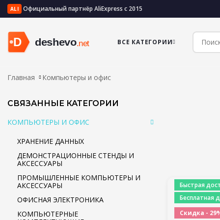
Официальный партнёр AliExpress с 2015
ALI
ВСЕ КАТЕГОРИИ
Главная
Компьютеры и офис
СВЯЗАННЫЕ КАТЕГОРИИ
КОМПЬЮТЕРЫ И ОФИС
ХРАНЕНИЕ ДАННЫХ
ДЕМОНСТРАЦИОННЫЕ СТЕНДЫ И
АКСЕССУАРЫ
ПРОМЫШЛЕННЫЕ КОМПЬЮТЕРЫ И
АКСЕССУАРЫ
Быстрая дост
Бесплатная д
ОФИСНАЯ ЭЛЕКТРОНИКА
Скидка - 29
КОМПЬЮТЕРНЫЕ