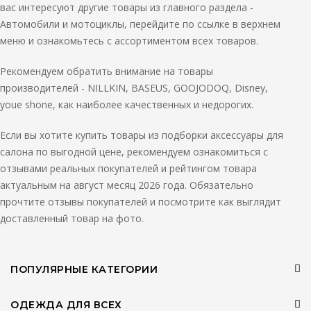
вас интересуют другие товары из главного раздела -
Автомобили и мотоциклы, перейдите по ссылке в верхнем
меню и ознакомьтесь с ассортиментом всех товаров.
Рекомендуем обратить внимание на товары
производителей - NILLKIN, BASEUS, GOOJODOQ, Disney,
youe shone, как наиболее качественных и недорогих.
Если вы хотите купить товары из подборки аксессуары для
салона по выгодной цене, рекомендуем ознакомиться с
отзывами реальных покупателей и рейтингом товара
актуальным на август месяц 2026 года. Обязательно
прочтите отзывы покупателей и посмотрите как выглядит
доставленный товар на фото.
ПОПУЛЯРНЫЕ КАТЕГОРИИ
ОДЕЖДА ДЛЯ ВСЕХ