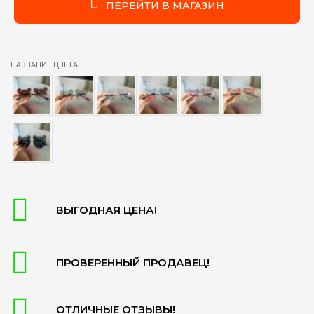
ПЕРЕЙТИ В МАГАЗИН
НАЗВАНИЕ ЦВЕТА:
ВЫГОДНАЯ ЦЕНА!
ПРОВЕРЕННЫЙ ПРОДАВЕЦ!
ОТЛИЧНЫЕ ОТЗЫВЫ!