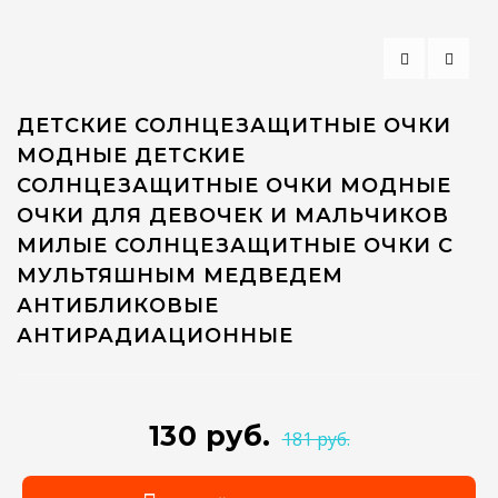
ДЕТСКИЕ СОЛНЦЕЗАЩИТНЫЕ ОЧКИ
МОДНЫЕ ДЕТСКИЕ
СОЛНЦЕЗАЩИТНЫЕ ОЧКИ МОДНЫЕ
ОЧКИ ДЛЯ ДЕВОЧЕК И МАЛЬЧИКОВ
МИЛЫЕ СОЛНЦЕЗАЩИТНЫЕ ОЧКИ С
МУЛЬТЯШНЫМ МЕДВЕДЕМ
АНТИБЛИКОВЫЕ
АНТИРАДИАЦИОННЫЕ
130 руб.
181 руб.