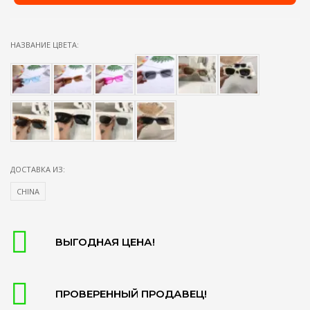
НАЗВАНИЕ ЦВЕТА:
ДОСТАВКА ИЗ:
CHINA
ВЫГОДНАЯ ЦЕНА!
ПРОВЕРЕННЫЙ ПРОДАВЕЦ!