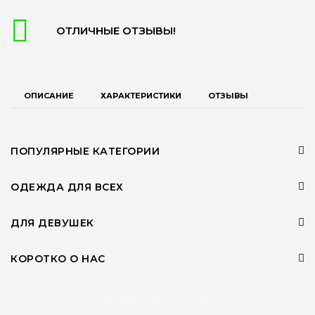
ОТЛИЧНЫЕ ОТЗЫВЫ!
ОПИСАНИЕ
ХАРАКТЕРИСТИКИ
ОТЗЫВЫ
ПОПУЛЯРНЫЕ КАТЕГОРИИ
ОДЕЖДА ДЛЯ ВСЕХ
ДЛЯ ДЕВУШЕК
КОРОТКО О НАС
© DESHEVO.NET 2015-2026