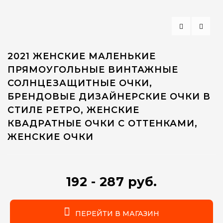
2021 ЖЕНСКИЕ МАЛЕНЬКИЕ
ПРЯМОУГОЛЬНЫЕ ВИНТАЖНЫЕ
СОЛНЦЕЗАЩИТНЫЕ ОЧКИ,
БРЕНДОВЫЕ ДИЗАЙНЕРСКИЕ ОЧКИ В
СТИЛЕ РЕТРО, ЖЕНСКИЕ
КВАДРАТНЫЕ ОЧКИ С ОТТЕНКАМИ,
ЖЕНСКИЕ ОЧКИ
192 - 287 руб.
ПЕРЕЙТИ В МАГАЗИН