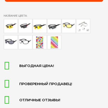
НАЗВАНИЕ ЦВЕТА:
ВЫГОДНАЯ ЦЕНА!
ПРОВЕРЕННЫЙ ПРОДАВЕЦ!
ОТЛИЧНЫЕ ОТЗЫВЫ!