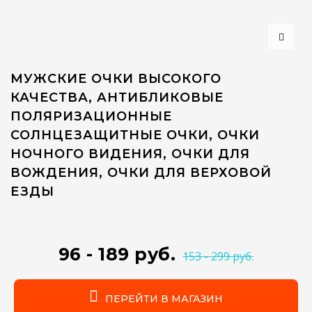
МУЖСКИЕ ОЧКИ ВЫСОКОГО
КАЧЕСТВА, АНТИБЛИКОВЫЕ
ПОЛЯРИЗАЦИОННЫЕ
СОЛНЦЕЗАЩИТНЫЕ ОЧКИ, ОЧКИ
НОЧНОГО ВИДЕНИЯ, ОЧКИ ДЛЯ
ВОЖДЕНИЯ, ОЧКИ ДЛЯ ВЕРХОВОЙ
ЕЗДЫ
96 - 189 руб.
153 - 299 руб.
ПЕРЕЙТИ В МАГАЗИН