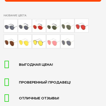
НАЗВАНИЕ ЦВЕТА:
ВЫГОДНАЯ ЦЕНА!
ПРОВЕРЕННЫЙ ПРОДАВЕЦ!
ОТЛИЧНЫЕ ОТЗЫВЫ!