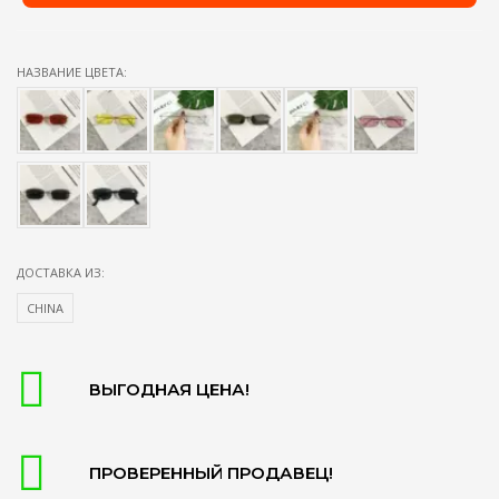
НАЗВАНИЕ ЦВЕТА:
ДОСТАВКА ИЗ:
CHINA
ВЫГОДНАЯ ЦЕНА!
ПРОВЕРЕННЫЙ ПРОДАВЕЦ!