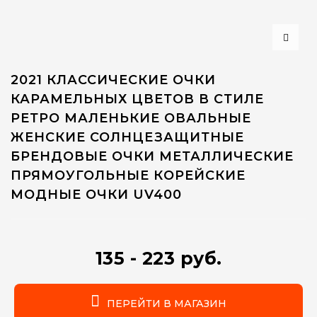
2021 КЛАССИЧЕСКИЕ ОЧКИ
КАРАМЕЛЬНЫХ ЦВЕТОВ В СТИЛЕ
РЕТРО МАЛЕНЬКИЕ ОВАЛЬНЫЕ
ЖЕНСКИЕ СОЛНЦЕЗАЩИТНЫЕ
БРЕНДОВЫЕ ОЧКИ МЕТАЛЛИЧЕСКИЕ
ПРЯМОУГОЛЬНЫЕ КОРЕЙСКИЕ
МОДНЫЕ ОЧКИ UV400
135 - 223 руб.
ПЕРЕЙТИ В МАГАЗИН