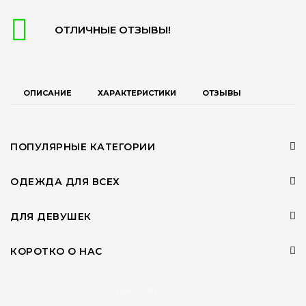
ОТЛИЧНЫЕ ОТЗЫВЫ!
ОПИСАНИЕ
ХАРАКТЕРИСТИКИ
ОТЗЫВЫ
ПОПУЛЯРНЫЕ КАТЕГОРИИ
ОДЕЖДА ДЛЯ ВСЕХ
ДЛЯ ДЕВУШЕК
КОРОТКО О НАС
© DESHEVO.NET 2015-2026