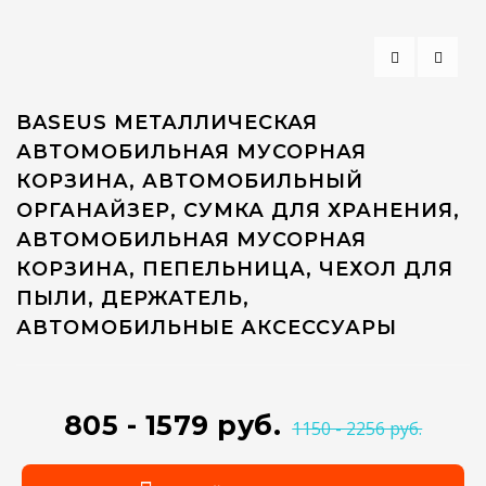
BASEUS МЕТАЛЛИЧЕСКАЯ
АВТОМОБИЛЬНАЯ МУСОРНАЯ
КОРЗИНА, АВТОМОБИЛЬНЫЙ
ОРГАНАЙЗЕР, СУМКА ДЛЯ ХРАНЕНИЯ,
АВТОМОБИЛЬНАЯ МУСОРНАЯ
КОРЗИНА, ПЕПЕЛЬНИЦА, ЧЕХОЛ ДЛЯ
ПЫЛИ, ДЕРЖАТЕЛЬ,
АВТОМОБИЛЬНЫЕ АКСЕССУАРЫ
805 - 1579 руб.
1150 - 2256 руб.