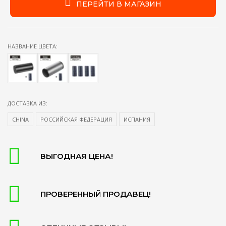
ПЕРЕЙТИ В МАГАЗИН
НАЗВАНИЕ ЦВЕТА:
ДОСТАВКА ИЗ:
CHINA
РОССИЙСКАЯ ФЕДЕРАЦИЯ
ИСПАНИЯ
ВЫГОДНАЯ ЦЕНА!
ПРОВЕРЕННЫЙ ПРОДАВЕЦ!