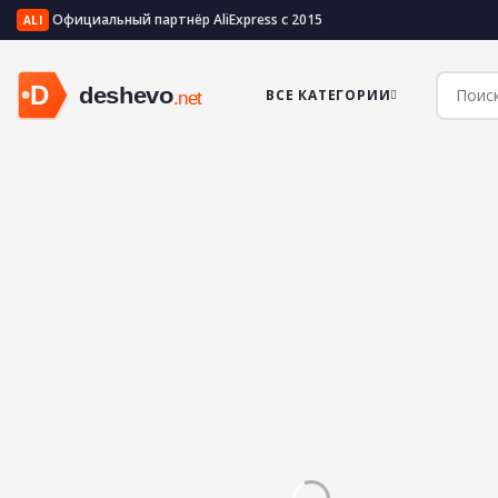
Официальный партнёр AliExpress с 2015
ALI
ВСЕ КАТЕГОРИИ