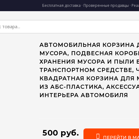
Бесплатная доставка · Проверенные продавцы · Ре
АВТОМОБИЛЬНАЯ КОРЗИНА 
МУСОРА, ПОДВЕСНАЯ КОРОБ
ХРАНЕНИЯ МУСОРА И ПЫЛИ 
ТРАНСПОРТНОМ СРЕДСТВЕ, 
КВАДРАТНАЯ КОРЗИНА ДЛЯ 
ИЗ АБС-ПЛАСТИКА, АКСЕССУ
ИНТЕРЬЕРА АВТОМОБИЛЯ
500 руб.
ПЕРЕЙТИ В М