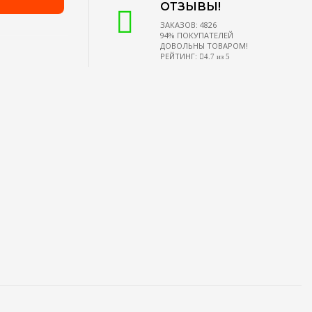
ОТЗЫВЫ!
ЗАКАЗОВ: 4826
94% ПОКУПАТЕЛЕЙ
ДОВОЛЬНЫ ТОВАРОМ!
РЕЙТИНГ:
4.7 из 5