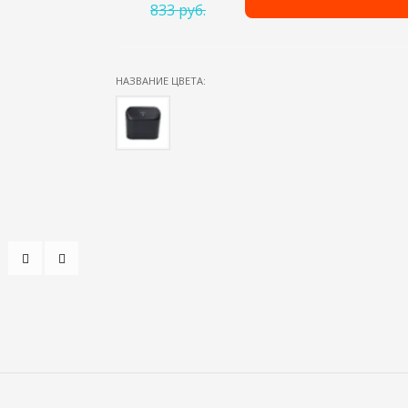
833 руб.
НАЗВАНИЕ ЦВЕТА: