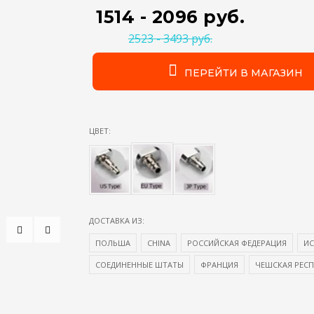
1514 - 2096 руб.
2523 - 3493 руб.
ПЕРЕЙТИ В МАГАЗИН
ЦВЕТ:
ДОСТАВКА ИЗ:
ПОЛЬША
CHINA
РОССИЙСКАЯ ФЕДЕРАЦИЯ
И
СОЕДИНЕННЫЕ ШТАТЫ
ФРАНЦИЯ
ЧЕШСКАЯ РЕС