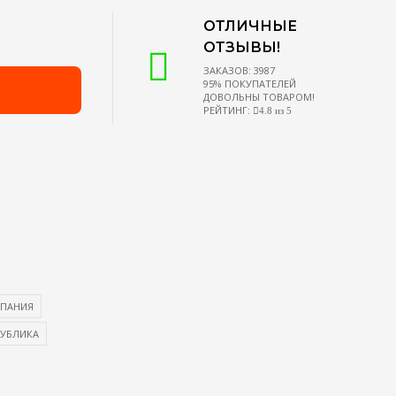
ОТЛИЧНЫЕ
ОТЗЫВЫ!
ЗАКАЗОВ: 3987
95% ПОКУПАТЕЛЕЙ
ДОВОЛЬНЫ ТОВАРОМ!
РЕЙТИНГ:
4.8 из 5
СПАНИЯ
ПУБЛИКА