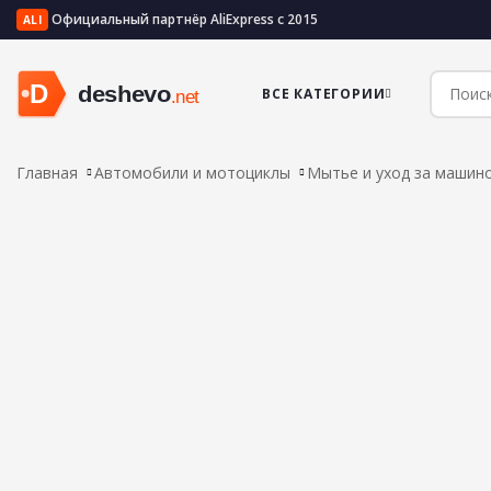
Официальный партнёр AliExpress с 2015
ALI
ВСЕ КАТЕГОРИИ
Главная
Автомобили и мотоциклы
Мытье и уход за машин