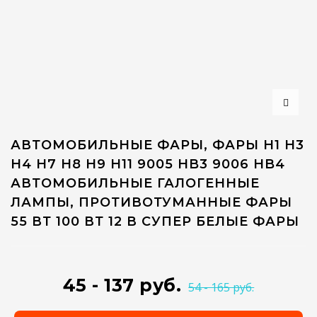
АВТОМОБИЛЬНЫЕ ФАРЫ, ФАРЫ H1 H3
H4 H7 H8 H9 H11 9005 HB3 9006 HB4
АВТОМОБИЛЬНЫЕ ГАЛОГЕННЫЕ
ЛАМПЫ, ПРОТИВОТУМАННЫЕ ФАРЫ
55 ВТ 100 ВТ 12 В СУПЕР БЕЛЫЕ ФАРЫ
45 - 137 руб.
54 - 165 руб.