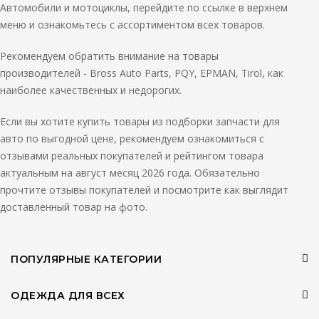
Автомобили и мотоциклы, перейдите по ссылке в верхнем
меню и ознакомьтесь с ассортиментом всех товаров.
Рекомендуем обратить внимание на товары
производителей - Bross Auto Parts, PQY, EPMAN, Tirol, как
наиболее качественных и недорогих.
Если вы хотите купить товары из подборки запчасти для
авто по выгодной цене, рекомендуем ознакомиться с
отзывами реальных покупателей и рейтингом товара
актуальным на август месяц 2026 года. Обязательно
прочтите отзывы покупателей и посмотрите как выглядит
доставленный товар на фото.
ПОПУЛЯРНЫЕ КАТЕГОРИИ
ОДЕЖДА ДЛЯ ВСЕХ