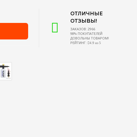
ОТЛИЧНЫЕ
ОТЗЫВЫ!
ЗАКАЗОВ: 2966
98% ПОКУПАТЕЛЕЙ
ДОВОЛЬНЫ ТОВАРОМ!
РЕЙТИНГ:
4.9 из 5