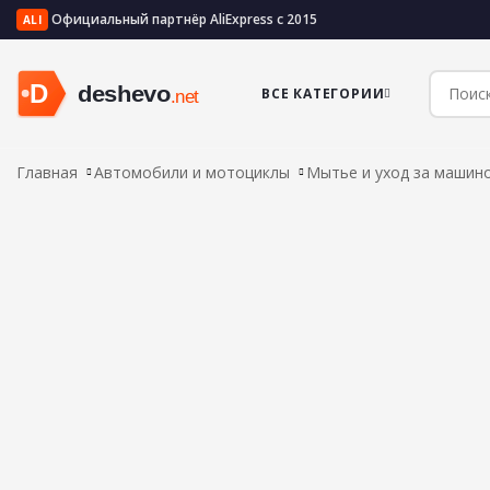
Официальный партнёр AliExpress с 2015
ALI
ВСЕ КАТЕГОРИИ
Главная
Автомобили и мотоциклы
Мытье и уход за машин