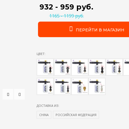
932 - 959 руб.
1165 - 1199 руб.
ПЕРЕЙТИ В МАГАЗИН
ЦВЕТ:
ДОСТАВКА ИЗ:
CHINA
РОССИЙСКАЯ ФЕДЕРАЦИЯ