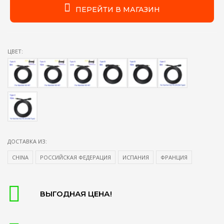
ПЕРЕЙТИ В МАГАЗИН
ЦВЕТ:
ДОСТАВКА ИЗ:
CHINA
РОССИЙСКАЯ ФЕДЕРАЦИЯ
ИСПАНИЯ
ФРАНЦИЯ
ВЫГОДНАЯ ЦЕНА!