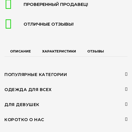
ПРОВЕРЕННЫЙ ПРОДАВЕЦ!
ОТЛИЧНЫЕ ОТЗЫВЫ!
ОПИСАНИЕ
ХАРАКТЕРИСТИКИ
ОТЗЫВЫ
ПОПУЛЯРНЫЕ КАТЕГОРИИ
ОДЕЖДА ДЛЯ ВСЕХ
ДЛЯ ДЕВУШЕК
КОРОТКО О НАС