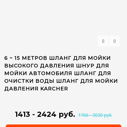
6 ~ 15 МЕТРОВ ШЛАНГ ДЛЯ МОЙКИ
ВЫСОКОГО ДАВЛЕНИЯ ШНУР ДЛЯ
МОЙКИ АВТОМОБИЛЯ ШЛАНГ ДЛЯ
ОЧИСТКИ ВОДЫ ШЛАНГ ДЛЯ МОЙКИ
ДАВЛЕНИЯ KARCHER
1413 - 2424 руб.
1766 - 3030 руб.