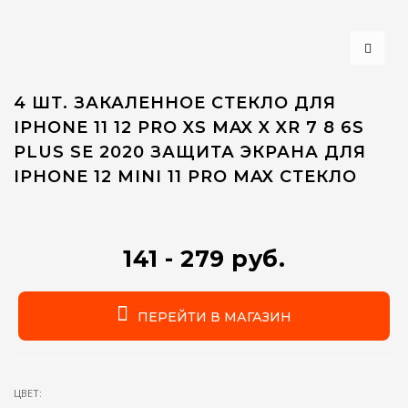
4 ШТ. ЗАКАЛЕННОЕ СТЕКЛО ДЛЯ
IPHONE 11 12 PRO XS MAX X XR 7 8 6S
PLUS SE 2020 ЗАЩИТА ЭКРАНА ДЛЯ
IPHONE 12 MINI 11 PRO MAX СТЕКЛО
141 - 279 руб.
ПЕРЕЙТИ В МАГАЗИН
ЦВЕТ: