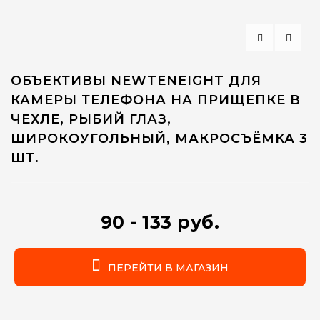
ОБЪЕКТИВЫ NEWTENEIGHT ДЛЯ
КАМЕРЫ ТЕЛЕФОНА НА ПРИЩЕПКЕ В
ЧЕХЛЕ, РЫБИЙ ГЛАЗ,
ШИРОКОУГОЛЬНЫЙ, МАКРОСЪЁМКА 3
ШТ.
90 - 133 руб.
ПЕРЕЙТИ В МАГАЗИН