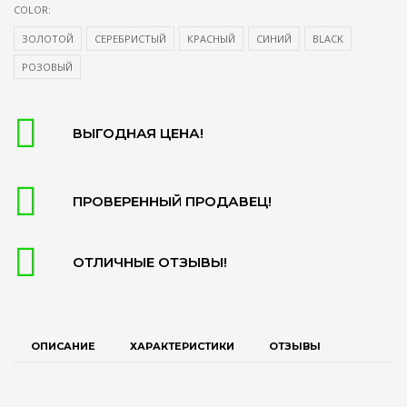
COLOR:
ЗОЛОТОЙ
СЕРЕБРИСТЫЙ
КРАСНЫЙ
СИНИЙ
BLACK
РОЗОВЫЙ
ВЫГОДНАЯ ЦЕНА!
ПРОВЕРЕННЫЙ ПРОДАВЕЦ!
ОТЛИЧНЫЕ ОТЗЫВЫ!
ОПИСАНИЕ
ХАРАКТЕРИСТИКИ
ОТЗЫВЫ