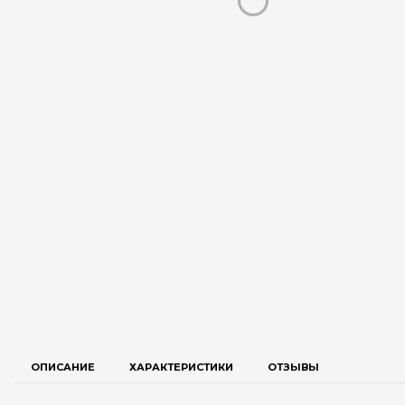
ОПИСАНИЕ
ХАРАКТЕРИСТИКИ
ОТЗЫВЫ