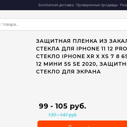
Бесплатная доставка · Проверенные продавцы · Ре
ЗАЩИТНАЯ ПЛЕНКА ИЗ ЗАКА
СТЕКЛА ДЛЯ IPHONE 11 12 PR
СТЕКЛО IPHONE XR X XS 7 8 
12 МИНИ 5S SE 2020, ЗАЩИТ
СТЕКЛО ДЛЯ ЭКРАНА
99 - 105 руб.
139 - 147 руб.