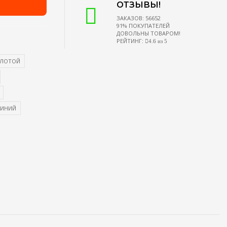
ОТЗЫВЫ!
ЗАКАЗОВ: 56652
91% ПОКУПАТЕЛЕЙ
ДОВОЛЬНЫ ТОВАРОМ!
РЕЙТИНГ:
4.6 из 5
ЛОТОЙ
СИНИЙ