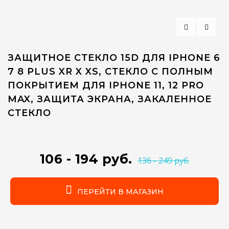
ЗАЩИТНОЕ СТЕКЛО 15D ДЛЯ IPHONE 6
7 8 PLUS XR X XS, СТЕКЛО С ПОЛНЫМ
ПОКРЫТИЕМ ДЛЯ IPHONE 11, 12 PRO
MAX, ЗАЩИТА ЭКРАНА, ЗАКАЛЕННОЕ
СТЕКЛО
106 - 194 руб.
136 - 249 руб.
ПЕРЕЙТИ В МАГАЗИН