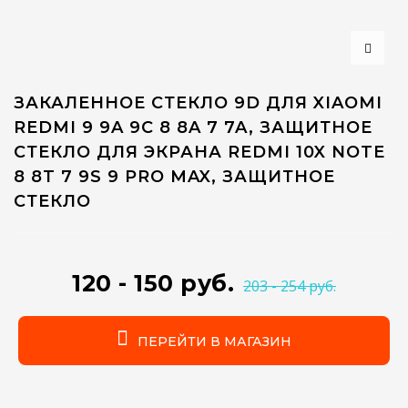
ЗАКАЛЕННОЕ СТЕКЛО 9D ДЛЯ XIAOMI
REDMI 9 9A 9C 8 8A 7 7A, ЗАЩИТНОЕ
СТЕКЛО ДЛЯ ЭКРАНА REDMI 10X NOTE
8 8T 7 9S 9 PRO MAX, ЗАЩИТНОЕ
СТЕКЛО
120 - 150 руб.
203 - 254 руб.
ПЕРЕЙТИ В МАГАЗИН