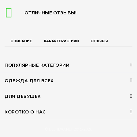
ОТЛИЧНЫЕ ОТЗЫВЫ!
ОПИСАНИЕ
ХАРАКТЕРИСТИКИ
ОТЗЫВЫ
ПОПУЛЯРНЫЕ КАТЕГОРИИ
ОДЕЖДА ДЛЯ ВСЕХ
ДЛЯ ДЕВУШЕК
КОРОТКО О НАС
© DESHEVO.NET 2015-2026