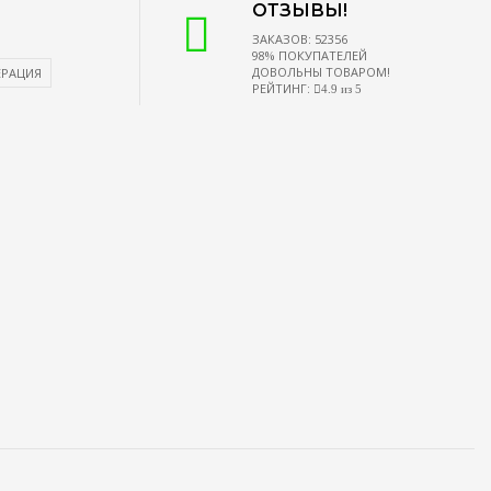
ОТЗЫВЫ!
ЗАКАЗОВ: 52356
98% ПОКУПАТЕЛЕЙ
ДОВОЛЬНЫ ТОВАРОМ!
ЕРАЦИЯ
РЕЙТИНГ:
4.9 из 5