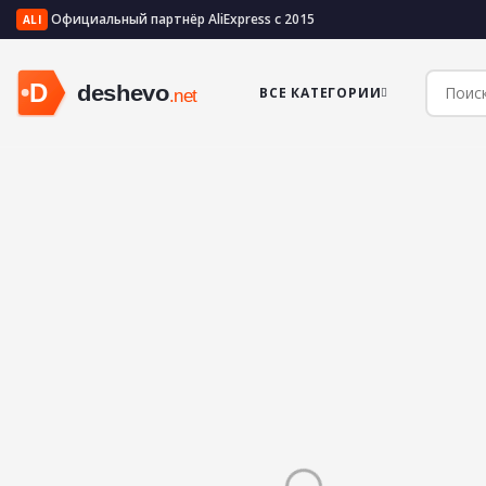
Официальный партнёр AliExpress с 2015
ALI
ВСЕ КАТЕГОРИИ