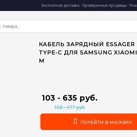
Бесплатная доставка · Проверенные продавцы · Ре
КАБЕЛЬ ЗАРЯДНЫЙ ESSAGER
TYPE-C ДЛЯ SAMSUNG XIAOMI 
М
103 - 635 руб.
158 - 977 руб.
ПЕРЕЙТИ В МАГАЗИН