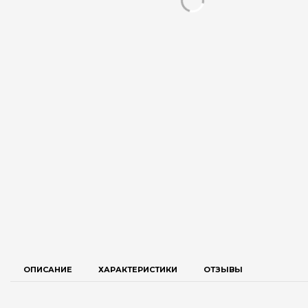
ОПИСАНИЕ
ХАРАКТЕРИСТИКИ
ОТЗЫВЫ