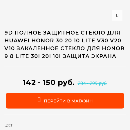
9D ПОЛНОЕ ЗАЩИТНОЕ СТЕКЛО ДЛЯ
HUAWEI HONOR 30 20 10 LITE V30 V20
V10 ЗАКАЛЕННОЕ СТЕКЛО ДЛЯ HONOR
9 8 LITE 30I 20I 10I ЗАЩИТА ЭКРАНА
142 - 150 руб.
284 - 299 руб.
ПЕРЕЙТИ В МАГАЗИН
ЦВЕТ: