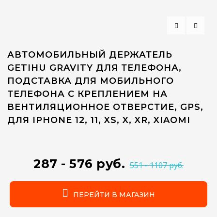
АВТОМОБИЛЬНЫЙ ДЕРЖАТЕЛЬ
GETIHU GRAVITY ДЛЯ ТЕЛЕФОНА,
ПОДСТАВКА ДЛЯ МОБИЛЬНОГО
ТЕЛЕФОНА С КРЕПЛЕНИЕМ НА
ВЕНТИЛЯЦИОННОЕ ОТВЕРСТИЕ, GPS,
ДЛЯ IPHONE 12, 11, XS, X, XR, XIAOMI
287 - 576 руб.
551 - 1107 руб.
ПЕРЕЙТИ В МАГАЗИН