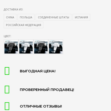
ДОСТАВКА ИЗ:
CHINA
ПОЛЬША
СОЕДИНЕННЫЕ ШТАТЫ
ИСПАНИЯ
РОССИЙСКАЯ ФЕДЕРАЦИЯ
ЦВЕТ:
ВЫГОДНАЯ ЦЕНА!
ПРОВЕРЕННЫЙ ПРОДАВЕЦ!
ОТЛИЧНЫЕ ОТЗЫВЫ!