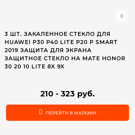
3 ШТ. ЗАКАЛЕННОЕ СТЕКЛО ДЛЯ
HUAWEI P30 P40 LITE P20 P SMART
2019 ЗАЩИТА ДЛЯ ЭКРАНА
ЗАЩИТНОЕ СТЕКЛО НА MATE HONOR
30 20 10 LITE 8X 9X
210 - 323 руб.
ПЕРЕЙТИ В МАГАЗИН