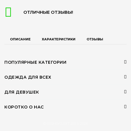
ОТЛИЧНЫЕ ОТЗЫВЫ!
ОПИСАНИЕ
ХАРАКТЕРИСТИКИ
ОТЗЫВЫ
ПОПУЛЯРНЫЕ КАТЕГОРИИ
ОДЕЖДА ДЛЯ ВСЕХ
ДЛЯ ДЕВУШЕК
КОРОТКО О НАС
© DESHEVO.NET 2015-2026