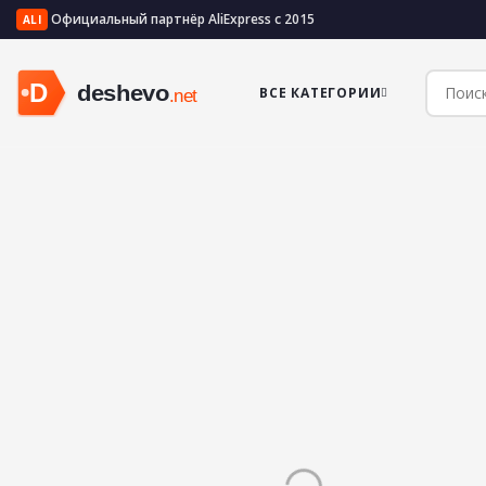
Официальный партнёр AliExpress с 2015
ALI
ВСЕ КАТЕГОРИИ