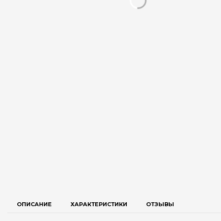
ОПИСАНИЕ
ХАРАКТЕРИСТИКИ
ОТЗЫВЫ