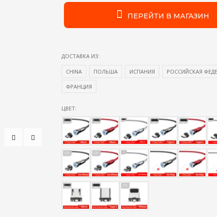
ПЕРЕЙТИ В МАГАЗИН
ДОСТАВКА ИЗ:
CHINA
ПОЛЬША
ИСПАНИЯ
РОССИЙСКАЯ ФЕД
ФРАНЦИЯ
ЦВЕТ: