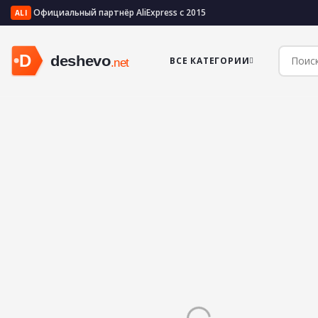
Официальный партнёр AliExpress с 2015
ALI
ВСЕ КАТЕГОРИИ