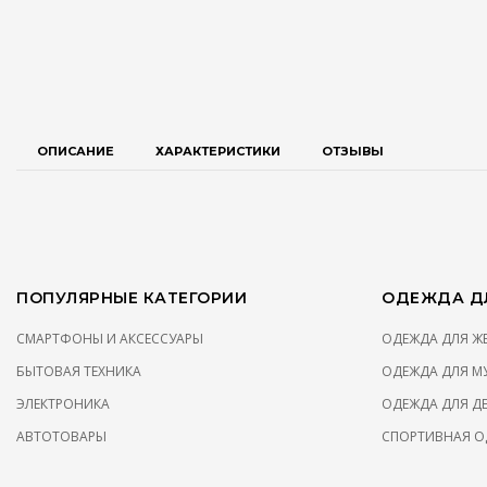
ОПИСАНИЕ
ХАРАКТЕРИСТИКИ
ОТЗЫВЫ
ПОПУЛЯРНЫЕ КАТЕГОРИИ
ОДЕЖДА ДЛ
СМАРТФОНЫ И АКСЕССУАРЫ
ОДЕЖДА ДЛЯ 
БЫТОВАЯ ТЕХНИКА
ОДЕЖДА ДЛЯ М
ЭЛЕКТРОНИКА
ОДЕЖДА ДЛЯ Д
АВТОТОВАРЫ
СПОРТИВНАЯ О