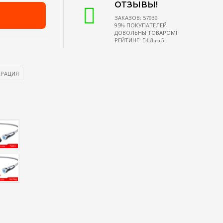
ОТЗЫВЫ!
ЗАКАЗОВ: 57939
95% ПОКУПАТЕЛЕЙ
ДОВОЛЬНЫ ТОВАРОМ!
РЕЙТИНГ:
4.8 из 5
ЕРАЦИЯ