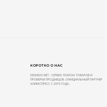
КОРОТКО О НАС
DESHEVO.NET - СЕРВИС ПОИСКА ТОВАРОВ И
ПРОВЕРКИ ПРОДАВЦОВ. ОФИЦИАЛЬНЫЙ ПАРТНЕР
АЛИЕКСПРЕСС С 2015 ГОДА.