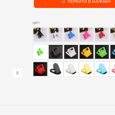
ПЕРЕЙТИ В МАГАЗИН
ЦВЕТ: