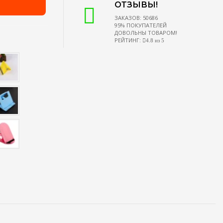
ОТЗЫВЫ!
ЗАКАЗОВ: 50686
95% ПОКУПАТЕЛЕЙ
ДОВОЛЬНЫ ТОВАРОМ!
РЕЙТИНГ:
4.8 из 5