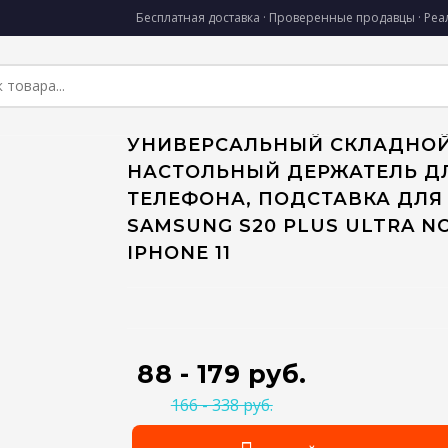
Бесплатная доставка · Проверенные продавцы · Ре
УНИВЕРСАЛЬНЫЙ СКЛАДНО
НАСТОЛЬНЫЙ ДЕРЖАТЕЛЬ Д
ТЕЛЕФОНА, ПОДСТАВКА ДЛЯ
SAMSUNG S20 PLUS ULTRA NO
IPHONE 11
88 - 179 руб.
166 - 338 руб.