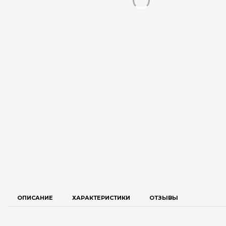
ОПИСАНИЕ
ХАРАКТЕРИСТИКИ
ОТЗЫВЫ