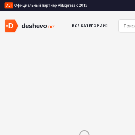
Официальный партнёр AliExpress с 2015
ALI
ВСЕ КАТЕГОРИИ