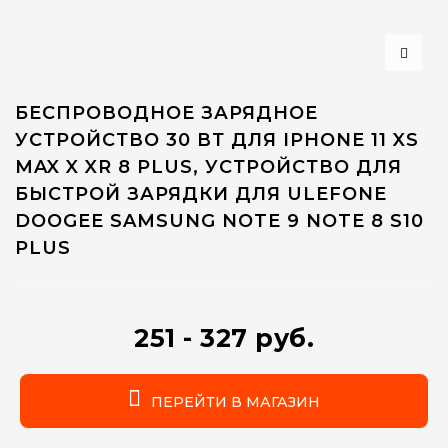
БЕСПРОВОДНОЕ ЗАРЯДНОЕ
УСТРОЙСТВО 30 ВТ ДЛЯ IPHONE 11 XS
MAX X XR 8 PLUS, УСТРОЙСТВО ДЛЯ
БЫСТРОЙ ЗАРЯДКИ ДЛЯ ULEFONE
DOOGEE SAMSUNG NOTE 9 NOTE 8 S10
PLUS
251 - 327 руб.
ПЕРЕЙТИ В МАГАЗИН