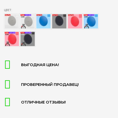
ЦВЕТ:
ВЫГОДНАЯ ЦЕНА!
ПРОВЕРЕННЫЙ ПРОДАВЕЦ!
ОТЛИЧНЫЕ ОТЗЫВЫ!