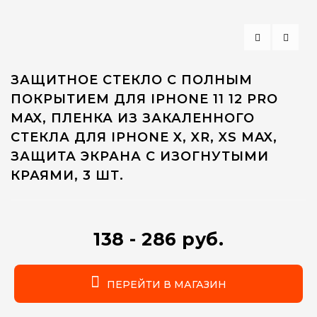
ЗАЩИТНОЕ СТЕКЛО С ПОЛНЫМ
ПОКРЫТИЕМ ДЛЯ IPHONE 11 12 PRO
MAX, ПЛЕНКА ИЗ ЗАКАЛЕННОГО
СТЕКЛА ДЛЯ IPHONE X, XR, XS MAX,
ЗАЩИТА ЭКРАНА С ИЗОГНУТЫМИ
КРАЯМИ, 3 ШТ.
138 - 286 руб.
ПЕРЕЙТИ В МАГАЗИН