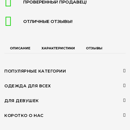
ПРОВЕРЕННЫЙ ПРОДАВЕЦ!
ОТЛИЧНЫЕ ОТЗЫВЫ!
ОПИСАНИЕ
ХАРАКТЕРИСТИКИ
ОТЗЫВЫ
ПОПУЛЯРНЫЕ КАТЕГОРИИ
ОДЕЖДА ДЛЯ ВСЕХ
ДЛЯ ДЕВУШЕК
КОРОТКО О НАС