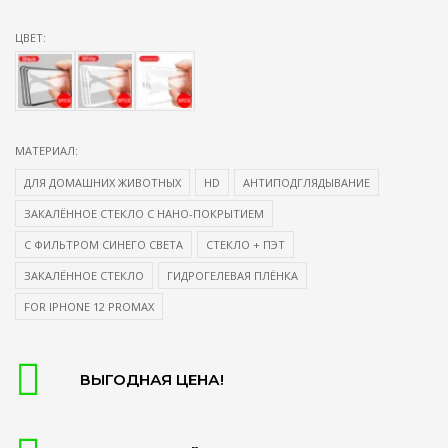
ЦВЕТ:
МАТЕРИАЛ:
ДЛЯ ДОМАШНИХ ЖИВОТНЫХ
HD
АНТИПОДГЛЯДЫВАНИЕ
ЗАКАЛЁННОЕ СТЕКЛО С НАНО-ПОКРЫТИЕМ
С ФИЛЬТРОМ СИНЕГО СВЕТА
СТЕКЛО + ПЭТ
ЗАКАЛЁННОЕ СТЕКЛО
ГИДРОГЕЛЕВАЯ ПЛЁНКА
FOR IPHONE 12 PROMAX
ВЫГОДНАЯ ЦЕНА!