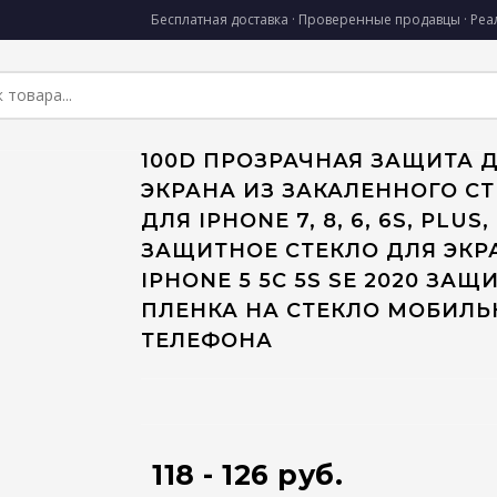
Бесплатная доставка · Проверенные продавцы · Ре
100D ПРОЗРАЧНАЯ ЗАЩИТА 
ЭКРАНА ИЗ ЗАКАЛЕННОГО С
ДЛЯ IPHONE 7, 8, 6, 6S, PLUS,
ЗАЩИТНОЕ СТЕКЛО ДЛЯ ЭКР
IPHONE 5 5C 5S SE 2020 ЗАЩ
ПЛЕНКА НА СТЕКЛО МОБИЛЬ
ТЕЛЕФОНА
118 - 126 руб.