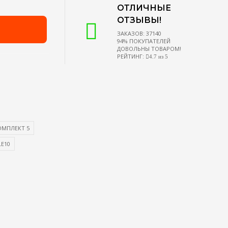
ОТЛИЧНЫЕ
ОТЗЫВЫ!
ЗАКАЗОВ: 37140
94% ПОКУПАТЕЛЕЙ
ДОВОЛЬНЫ ТОВАРОМ!
РЕЙТИНГ:
4.7 из 5
ОМПЛЕКТ 5
E10