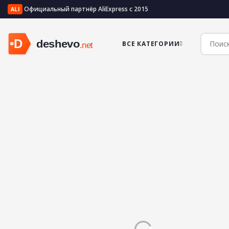
Официальный партнёр AliExpress с 2015
ALI
ВСЕ КАТЕГОРИИ