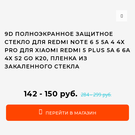
9D ПОЛНОЭКРАННОЕ ЗАЩИТНОЕ
СТЕКЛО ДЛЯ REDMI NOTE 6 5 5A 4 4X
PRO ДЛЯ XIAOMI REDMI 5 PLUS 5A 6 6A
4X S2 GO K20, ПЛЕНКА ИЗ
ЗАКАЛЕННОГО СТЕКЛА
142 - 150 руб.
284 - 299 руб.
ПЕРЕЙТИ В МАГАЗИН