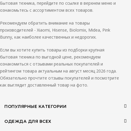
Бытовая техника, перейдите по ссылке в верхнем меню и
ознакомьтесь с ассортиментом всех товаров.
Рекомендуем обратить внимание на товары
производителей - Xiaomi, Hisense, Biolomix, Midea, Pink
Bunny, как наиболее качественных и недорогих.
Если вы хотите купить товары из подборки крупная
бытовая техника по выгодной цене, рекомендуем
ознакомиться с отзывами реальных покупателей и
рейтингом товара актуальным на август месяц 2026 года.
Обязательно прочтите отзывы покупателей и посмотрите
как выглядит доставленный товар на фото.
ПОПУЛЯРНЫЕ КАТЕГОРИИ
ОДЕЖДА ДЛЯ ВСЕХ