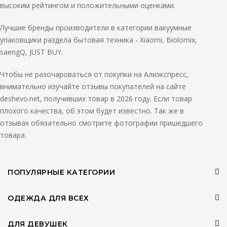
высоким рейтингом и положительными оценками.
Лучшие бренды производители в категории вакуумные
упаковщики раздела бытовая техника - Xiaomi, Biolomix,
saengQ, JUST BUY.
Чтобы не разочароваться от покупки на Алиэкспресс,
внимательно изучайте отзывы покупателей на сайте
deshevo.net, получивших товар в 2026 году. Если товар
плохого качества, об этом будет известно. Так же в
отзывах обязательно смотрите фотографии пришедшего
товара.
ПОПУЛЯРНЫЕ КАТЕГОРИИ
ОДЕЖДА ДЛЯ ВСЕХ
ДЛЯ ДЕВУШЕК