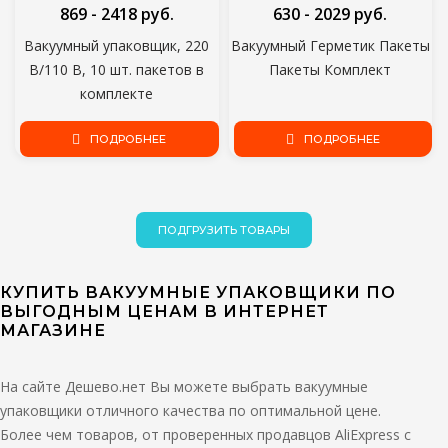
869 - 2418 руб.
630 - 2029 руб.
Вакуумный упаковщик, 220
Вакуумный Герметик Пакеты
В/110 В, 10 шт. пакетов в
Пакеты Комплект
комплекте
ПОДРОБНЕЕ
ПОДРОБНЕЕ
ПОДГРУЗИТЬ ТОВАРЫ
КУПИТЬ ВАКУУМНЫЕ УПАКОВЩИКИ ПО
ВЫГОДНЫМ ЦЕНАМ В ИНТЕРНЕТ
МАГАЗИНЕ
На сайте Дешево.нет Вы можете выбрать вакуумные
упаковщики отличного качества по оптимальной цене.
Более чем товаров, от проверенных продавцов AliExpress с