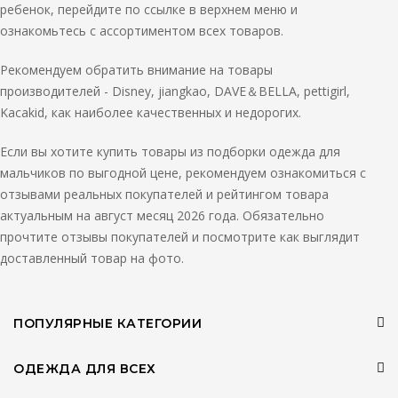
ребенок, перейдите по ссылке в верхнем меню и
ознакомьтесь с ассортиментом всех товаров.
Рекомендуем обратить внимание на товары
производителей - Disney, jiangkao, DAVE＆BELLA, pettigirl,
Kacakid, как наиболее качественных и недорогих.
Если вы хотите купить товары из подборки одежда для
мальчиков по выгодной цене, рекомендуем ознакомиться с
отзывами реальных покупателей и рейтингом товара
актуальным на август месяц 2026 года. Обязательно
прочтите отзывы покупателей и посмотрите как выглядит
доставленный товар на фото.
ПОПУЛЯРНЫЕ КАТЕГОРИИ
ОДЕЖДА ДЛЯ ВСЕХ