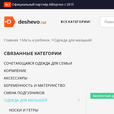
Официальный партнёр AliExpress с 2015
ALI
ВСЕ КАТЕГОРИИ
Главная
Мать и ребенок
Одежда для малышей
СВЯЗАННЫЕ КАТЕГОРИИ
СОЧЕТАЮЩАЯСЯ ОДЕЖДА ДЛЯ СЕМЬИ
КОРМЛЕНИЕ
АКСЕССУАРЫ
БЕРЕМЕННОСТЬ И МАТЕРИНСТВО
СМЕНА ПОДГУЗНИКОВ
Бесплатная д
ОДЕЖДА ДЛЯ МАЛЫШЕЙ
НОСКИ И ГЕТРЫ