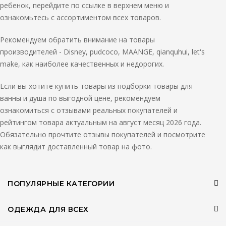
ребенок, перейдите по ссылке в верхнем меню и
ознакомьтесь с ассортиментом всех товаров.
Рекомендуем обратить внимание на товары
производителей - Disney, pudcoco, MAANGE, qianquhui, let's
make, как наиболее качественных и недорогих.
Если вы хотите купить товары из подборки товары для
ванны и душа по выгодной цене, рекомендуем
ознакомиться с отзывами реальных покупателей и
рейтингом товара актуальным на август месяц 2026 года.
Обязательно прочтите отзывы покупателей и посмотрите
как выглядит доставленный товар на фото.
ПОПУЛЯРНЫЕ КАТЕГОРИИ
ОДЕЖДА ДЛЯ ВСЕХ