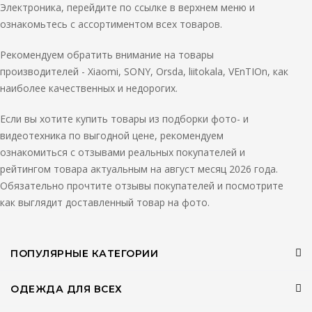
Электроника, перейдите по ссылке в верхнем меню и
ознакомьтесь с ассортиментом всех товаров.
Рекомендуем обратить внимание на товары
производителей - Xiaomi, SONY, Orsda, liitokala, VEnTIOn, как
наиболее качественных и недорогих.
Если вы хотите купить товары из подборки фото- и
видеотехника по выгодной цене, рекомендуем
ознакомиться с отзывами реальных покупателей и
рейтингом товара актуальным на август месяц 2026 года.
Обязательно прочтите отзывы покупателей и посмотрите
как выглядит доставленный товар на фото.
ПОПУЛЯРНЫЕ КАТЕГОРИИ
ОДЕЖДА ДЛЯ ВСЕХ