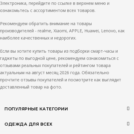
Электроника, перейдите по ссылке в верхнем меню и
ознакомьтесь с ассортиментом всех товаров.
Рекомендуем обратить внимание на товары
производителей - realme, Xiaomi, APPLE, Huawei, Lenovo, как
наиболее качественных и недорогих.
Если вы хотите купить товары из подборки смарт-часы и
гаджеты по выгодной цене, рекомендуем ознакомиться с
отзывами реальных покупателей и рейтингом товара
актуальным на август месяц 2026 года. Обязательно
прочтите отзывы покупателей и посмотрите как выглядит
доставленный товар на фото.
ПОПУЛЯРНЫЕ КАТЕГОРИИ
ОДЕЖДА ДЛЯ ВСЕХ