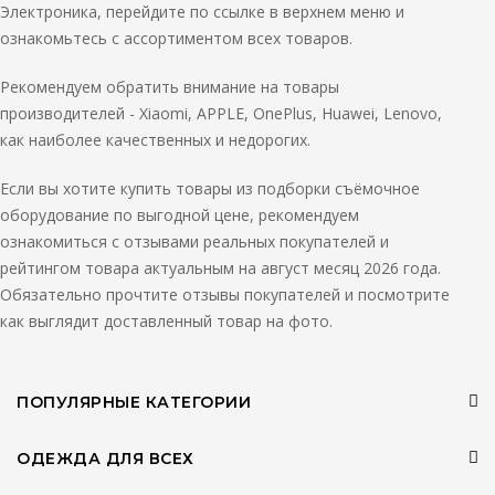
Электроника, перейдите по ссылке в верхнем меню и
ознакомьтесь с ассортиментом всех товаров.
Рекомендуем обратить внимание на товары
производителей - Xiaomi, APPLE, OnePlus, Huawei, Lenovo,
как наиболее качественных и недорогих.
Если вы хотите купить товары из подборки съёмочное
оборудование по выгодной цене, рекомендуем
ознакомиться с отзывами реальных покупателей и
рейтингом товара актуальным на август месяц 2026 года.
Обязательно прочтите отзывы покупателей и посмотрите
как выглядит доставленный товар на фото.
ПОПУЛЯРНЫЕ КАТЕГОРИИ
ОДЕЖДА ДЛЯ ВСЕХ