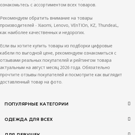
ознакомьтесь с ассортиментом всех товаров.
Рекомендуем обратить внимание на товары
производителей - Xiaomi, Lenovo, VEnTIOn, KZ, ThundeaL,
как наиболее качественных и недорогих.
Если вы хотите купить товары из подборки цифровые
кабели по выгодной цене, рекомендуем ознакомиться с
отзывами реальных покупателей и рейтингом товара
актуальным на август месяц 2026 года. Обязательно
прочтите отзывы покупателей и посмотрите как выглядит
доставленный товар на фото.
ПОПУЛЯРНЫЕ КАТЕГОРИИ
ОДЕЖДА ДЛЯ ВСЕХ
ДЛЯ ДЕВУШЕК