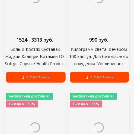
1524 - 3313 руб.
990 руб.
Боль В Костях Суставах
Килограмм света. Вечером
Жидкий Кальций Витамин D3
100 капсул. Для безопасного
Softgel Capsule Health Product
похудения. Увеличивает
сжигание жира во время сна.
ПОДРОБНЕЕ
ПОДРОБНЕЕ
Бесплатная доставка!
Бесплатная доставка!
Скидка - 30%
Скидка - 38%