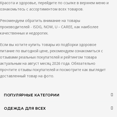
Красота и здоровье, перейдите по ссылке в верхнем меню и
ознакомьтесь с ассортиментом всех товаров.
Рекомендуем обратить внимание на товары
производителей - ISDG, NOW, U－CAREE, как наиболее
качественных и недорогих.
Если вы хотите купить товары из подборки здоровое
питание по выгодной цене, рекомендуем ознакомиться с
отзывами реальных покупателей и рейтингом товара
актуальным на август месяц 2026 года. Обязательно
прочтите отзывы покупателей и посмотрите как выглядит
доставленный товар на фото.
ПОПУЛЯРНЫЕ КАТЕГОРИИ
ОДЕЖДА ДЛЯ ВСЕХ