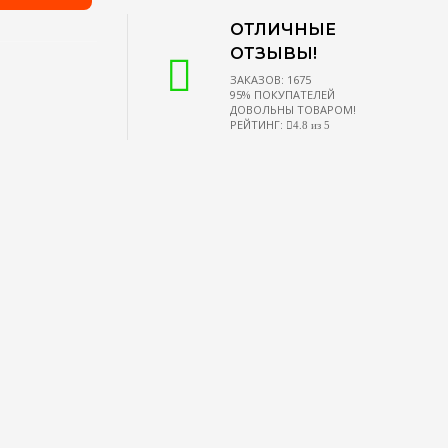
ОТЛИЧНЫЕ
ОТЗЫВЫ!
ЗАКАЗОВ: 1675
95% ПОКУПАТЕЛЕЙ
ДОВОЛЬНЫ ТОВАРОМ!
РЕЙТИНГ:
4.8 из 5