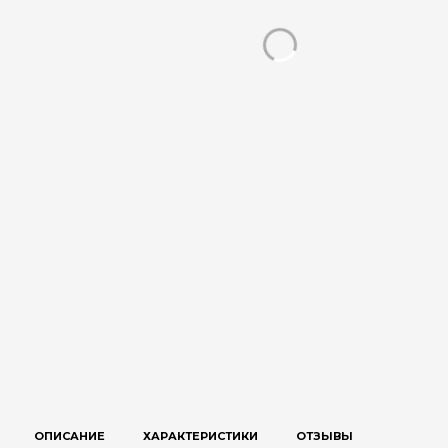
ОПИСАНИЕ
ХАРАКТЕРИСТИКИ
ОТЗЫВЫ