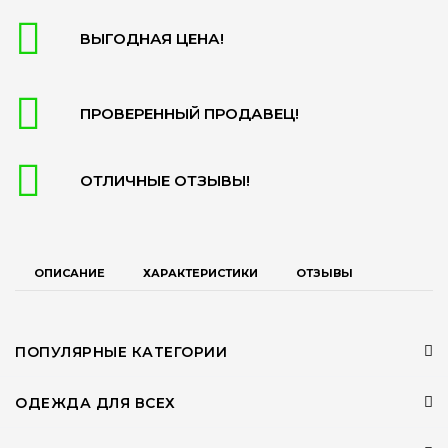
ВЫГОДНАЯ ЦЕНА!
ПРОВЕРЕННЫЙ ПРОДАВЕЦ!
ОТЛИЧНЫЕ ОТЗЫВЫ!
ОПИСАНИЕ
ХАРАКТЕРИСТИКИ
ОТЗЫВЫ
ПОПУЛЯРНЫЕ КАТЕГОРИИ
ОДЕЖДА ДЛЯ ВСЕХ