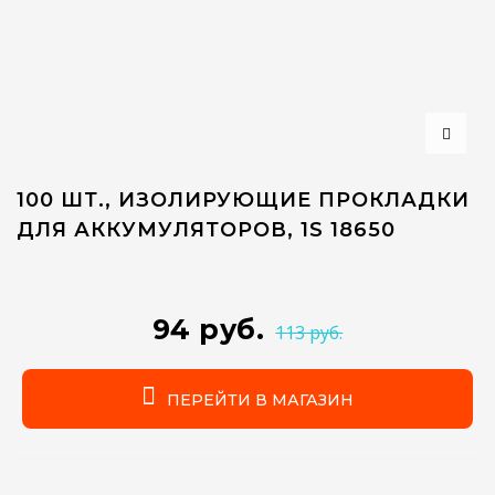
100 ШТ., ИЗОЛИРУЮЩИЕ ПРОКЛАДКИ
ДЛЯ АККУМУЛЯТОРОВ, 1S 18650
94 руб.
113 руб.
ПЕРЕЙТИ В МАГАЗИН