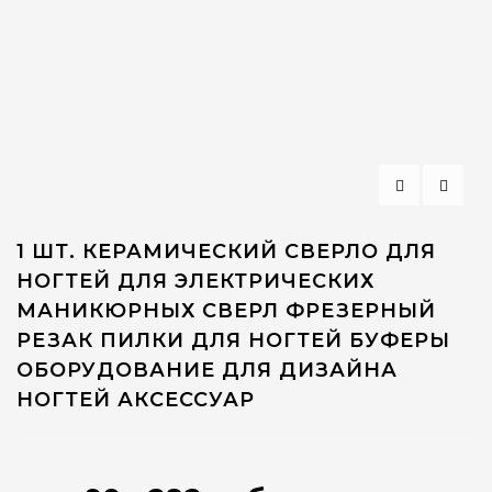
1 ШТ. КЕРАМИЧЕСКИЙ СВЕРЛО ДЛЯ
НОГТЕЙ ДЛЯ ЭЛЕКТРИЧЕСКИХ
МАНИКЮРНЫХ СВЕРЛ ФРЕЗЕРНЫЙ
РЕЗАК ПИЛКИ ДЛЯ НОГТЕЙ БУФЕРЫ
ОБОРУДОВАНИЕ ДЛЯ ДИЗАЙНА
НОГТЕЙ АКСЕССУАР