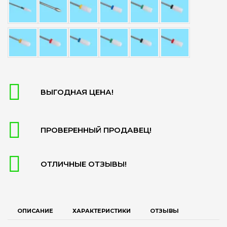
ВЫГОДНАЯ ЦЕНА!
ПРОВЕРЕННЫЙ ПРОДАВЕЦ!
ОТЛИЧНЫЕ ОТЗЫВЫ!
ОПИСАНИЕ
ХАРАКТЕРИСТИКИ
ОТЗЫВЫ