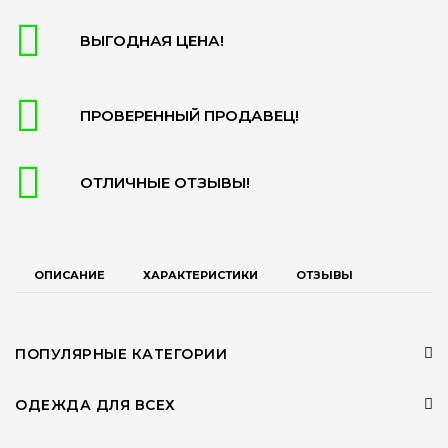
ВЫГОДНАЯ ЦЕНА!
ПРОВЕРЕННЫЙ ПРОДАВЕЦ!
ОТЛИЧНЫЕ ОТЗЫВЫ!
ОПИСАНИЕ
ХАРАКТЕРИСТИКИ
ОТЗЫВЫ
ПОПУЛЯРНЫЕ КАТЕГОРИИ
ОДЕЖДА ДЛЯ ВСЕХ