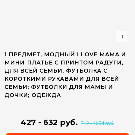
1 ПРЕДМЕТ, МОДНЫЙ I LOVE MAMA И
МИНИ-ПЛАТЬЕ С ПРИНТОМ РАДУГИ,
ДЛЯ ВСЕЙ СЕМЬИ, ФУТБОЛКА С
КОРОТКИМИ РУКАВАМИ ДЛЯ ВСЕЙ
СЕМЬИ; ФУТБОЛКИ ДЛЯ МАМЫ И
ДОЧКИ; ОДЕЖДА
427 - 632 руб.
712 - 1054 руб.